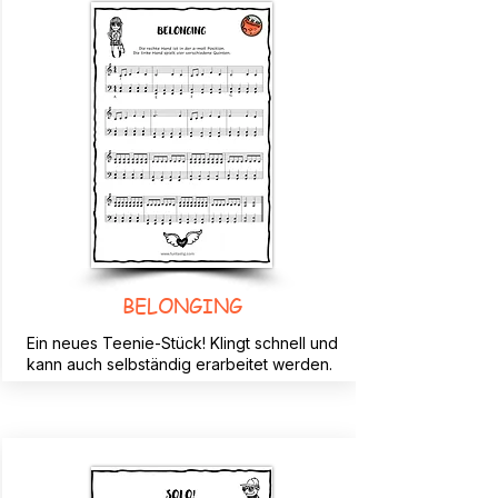
BELONGING
Ein neues Teenie-Stück! Klingt schnell und
kann auch selbständig erarbeitet werden.