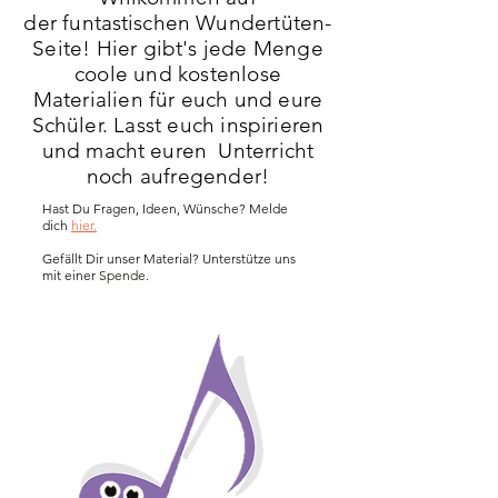
der
funtastischen
Wundertüten-
Seite! Hier gibt's jede Menge
coole und kostenlose
Materialien für euch und eure
Schüler. Lasst euch inspirieren
und m
acht euren
Unterricht
noch aufregender!
Hast Du Fragen, Ideen, Wünsche? Melde
dich
hier.
Gefällt Dir unser Material? Unterstütze uns
mit einer
Spende.