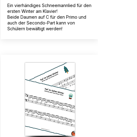
Ein vierhändiges Schneemannlied für den
ersten Winter am Klavier!
Beide Daumen auf C für den Primo und
auch der Secondo-Part kann von
Schülern bewältigt werden!