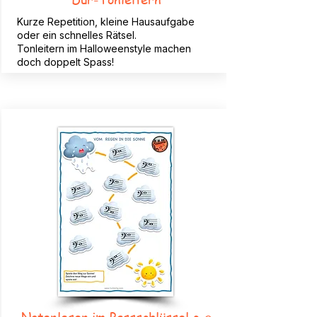
Kurze Repetition, kleine Hausaufgabe
oder ein schnelles Rätsel.
Tonleitern im Halloweenstyle machen
doch doppelt Spass!
Notenlesen im Bassschlüssel c-g