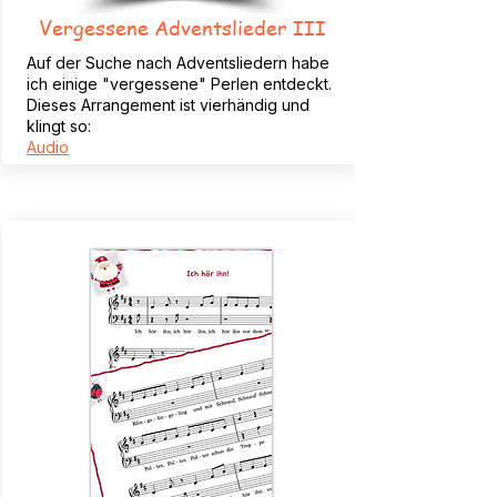
Vergessene Adventslieder III
Auf der Suche nach Adventsliedern habe
ich einige "vergessene" Perlen entdeckt.
Dieses Arrangement ist vierhändig und
klingt so:
Audio