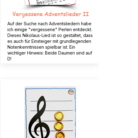
Vergessene Adventslieder II
Auf der Suche nach Adventsliedern habe
ich einige "vergessene" Perlen entdeckt.
Dieses Nikolaus-Lied ist so gestaltet, dass
es auch für Einsteiger mit grundlegenden
Notenkenntnissen spielbar ist. Ein
wichtiger Hinweis: Beide Daumen sind auf
D!