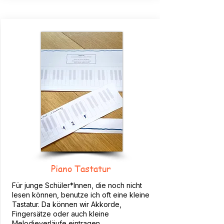
Piano Tastatur
Für junge Schüler*Innen, die noch nicht
lesen können, benutze ich oft eine kleine
Tastatur. Da können wir Akkorde,
Fingersätze oder auch kleine
Melodieverläufe eintragen.