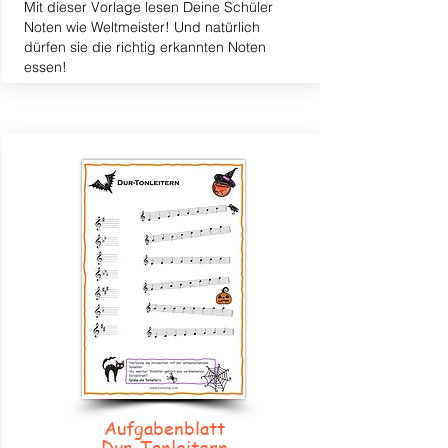
Mit dieser Vorlage lesen Deine Schüler
Noten wie Weltmeister! Und natürlich
dürfen sie die richtig erkannten Noten
essen!
Aufgabenblatt
Dur-Tonleitern