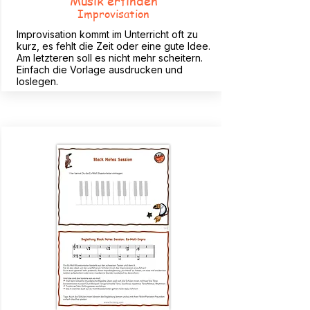
Musik erfinden
Improvisation
Improvisation kommt im Unterricht oft zu
kurz, es fehlt die Zeit oder eine gute Idee.
Am letzteren soll es nicht mehr scheitern.
Einfach die Vorlage ausdrucken und
loslegen.