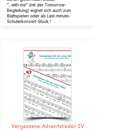
"...with me" (mit der Tomorrow-
Begleitung) eignet sich auch zum
Blattspielen oder als Last-minute-
Schülerkonzert-Stück !
Vergessene Adventslieder IV