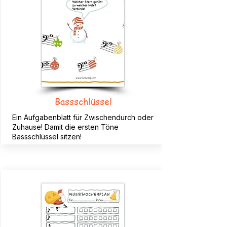
Bassschlüssel
Ein Aufgabenblatt für Zwischendurch oder
Zuhause! Damit die ersten Töne
Bassschlüssel sitzen!