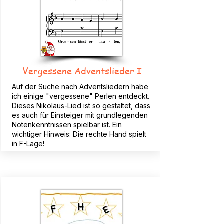
Vergessene Adventslieder I
Auf der Suche nach Adventsliedern habe
ich einige "vergessene" Perlen entdeckt.
Dieses Nikolaus-Lied ist so gestaltet, dass
es auch für Einsteiger mit grundlegenden
Notenkenntnissen spielbar ist. Ein
wichtiger Hinweis: Die rechte Hand spielt
in F-Lage!