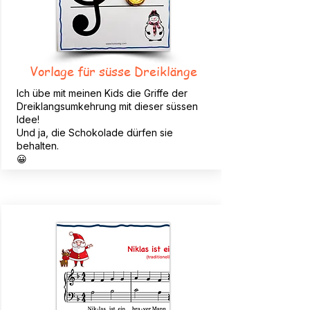
Vorlage für süsse Dreiklänge
Ich übe mit meinen Kids die Griffe der
Dreiklangsumkehrung mit dieser süssen
Idee!
Und ja, die Schokolade dürfen sie
behalten.
😀