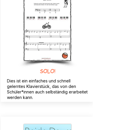
SOLO!
Dies ist ein einfaches und schnell
gelerntes Klavierstück, das von den
Schüler*innen auch selbständig erarbeitet
werden kann.