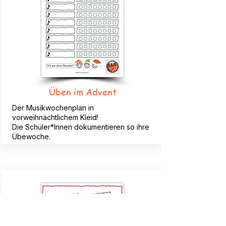
Üben im Advent
Der Musikwochenplan in
vorweihnächtlichem Kleid!
Die Schüler*Innen dokumentieren so ihre
Übewoche.