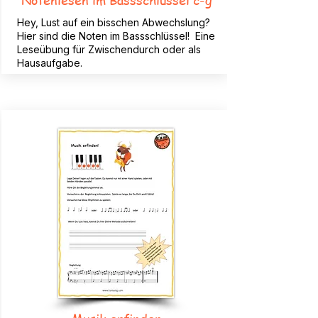
Hey, Lust auf ein bisschen Abwechslung?
Hier sind die Noten im Bassschlüssel! Eine
Leseübung für Zwischendurch oder als
Hausaufgabe.