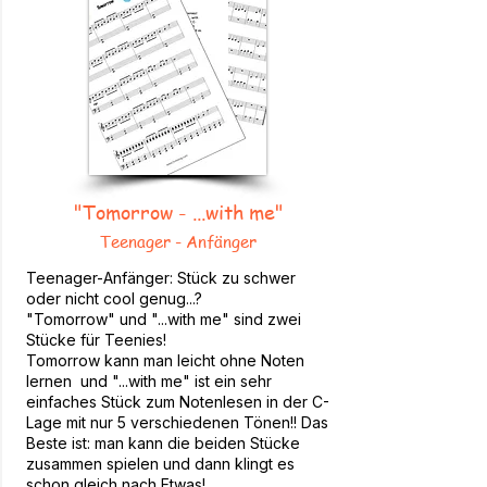
"Tomorrow - ...with me"
Teenager - Anfänger
Teenager-Anfänger: Stück zu schwer
oder nicht cool genug...?
"Tomorrow" und "...with me" sind zwei
Stücke für Teenies!
Tomorrow kann man leicht ohne Noten
lernen und "...with me" ist ein sehr
einfaches Stück zum Notenlesen in der C-
Lage mit nur 5 verschiedenen Tönen!! Das
Beste ist: man kann die beiden Stücke
zusammen spielen und dann klingt es
schon gleich nach Etwas!