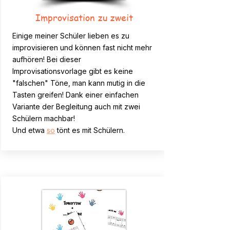
Improvisation zu zweit
Einige meiner Schüler lieben es zu
improvisieren und können fast nicht mehr
aufhören! Bei dieser
Improvisationsvorlage gibt es keine
"falschen" Töne, man kann mutig in die
Tasten greifen! Dank einer einfachen
Variante der Begleitung auch mit zwei
Schülern machbar!
Und etwa
so
tönt es mit Schülern.