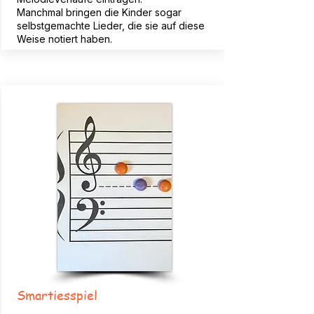
Manchmal bringen die Kinder sogar
selbstgemachte Lieder, die sie auf diese
Weise notiert haben.
Smartiesspiel