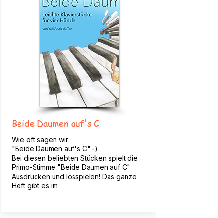
Beide Daumen auf's C
Wie oft sagen wir:
"Beide Daumen auf's C";-)
Bei diesen beliebten Stücken spielt die
Primo-Stimme "Beide Daumen auf C"
Ausdrucken und losspielen! Das ganze
Heft gibt es im
Shop!