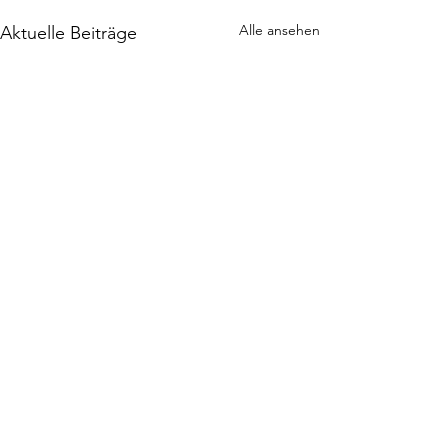
Alle ansehen
Aktuelle Beiträge
Kommentare