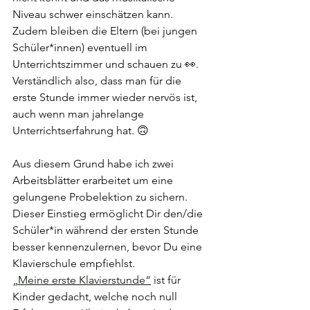
Niveau schwer einschätzen kann. 
Zudem bleiben die Eltern (bei jungen 
Schüler*innen) eventuell im 
Unterrichtszimmer und schauen zu 👀. 
Verständlich also, dass man für die 
erste Stunde immer wieder nervös ist, 
auch wenn man jahrelange 
Unterrichtserfahrung hat. 🙃
Aus diesem Grund habe ich zwei 
Arbeitsblätter erarbeitet um eine 
gelungene Probelektion zu sichern. 
Dieser Einstieg ermöglicht Dir den/die 
Schüler*in während der ersten Stunde 
besser kennenzulernen, bevor Du eine 
Klavierschule empfiehlst. 
„Meine erste Klavierstunde“
 ist für 
Kinder gedacht, welche noch null 