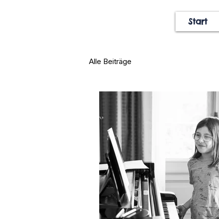
Start
Alle Beiträge