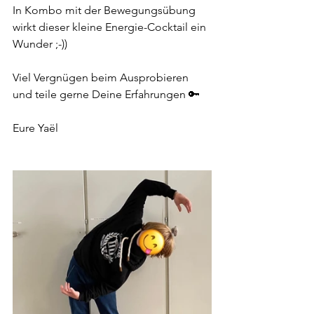
In Kombo mit der Bewegungsübung 
wirkt dieser kleine Energie-Cocktail ein 
Wunder ;-)) 
Viel Vergnügen beim Ausprobieren 
und teile gerne Deine Erfahrungen 🔑
Eure Yaël