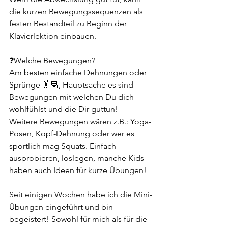
die kurzen Bewegungssequenzen als 
festen Bestandteil zu Beginn der 
Klavierlektion einbauen.
❓Welche Bewegungen?
Am besten einfache Dehnungen oder 
Sprünge 🤸🏽, Hauptsache es sind 
Bewegungen mit welchen Du dich 
wohlfühlst und die Dir guttun! 
Weitere Bewegungen wären z.B.: Yoga-
Posen, Kopf-Dehnung oder wer es 
sportlich mag Squats. Einfach 
ausprobieren, loslegen, manche Kids 
haben auch Ideen für kurze Übungen!
Seit einigen Wochen habe ich die Mini-
Übungen eingeführt und bin 
begeistert! Sowohl für mich als für die 